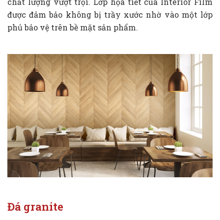
chất lượng vượt trội. Lớp họa tiết của Interior Film
được đảm bảo không bị trầy xước nhờ vào một lớp
phủ bảo vệ trên bề mặt sản phẩm.
Đá granite