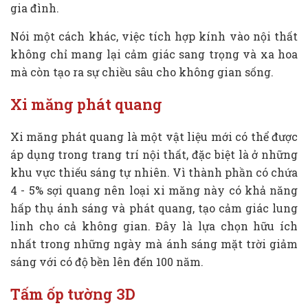
gia đình.
Nói một cách khác, việc tích hợp kính vào nội thất
không chỉ mang lại cảm giác sang trọng và xa hoa
mà còn tạo ra sự chiều sâu cho không gian sống.
Xi măng phát quang
Xi măng phát quang là một vật liệu mới có thể được
áp dụng trong trang trí nội thất, đặc biệt là ở những
khu vực thiếu sáng tự nhiên. Vì thành phần có chứa
4 - 5% sợi quang nên loại xi măng này có khả năng
hấp thụ ánh sáng và phát quang, tạo cảm giác lung
linh cho cả không gian. Đây là lựa chọn hữu ích
nhất trong những ngày mà ánh sáng mặt trời giảm
sáng với có độ bền lên đến 100 năm.
Tấm ốp tường 3D