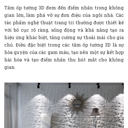
Tấm ốp tường 3D đem đến điểm nhấn trong không
gian lớn, làm phá vỡ sự đơn điệu của ngôi nhà. Các
tác phẩm nghệ thuật trang trí thường được thiết kế
với bố cục rõ ràng, sống động và khả năng tạo ra
hiệu ứng khác biệt, tăng cường sự thoải mái cho gia
chủ. Điều đặc biệt trong các tấm ốp tường 3D là sự
hòa quyện của các gam màu, tạo nên một sự kết hợp
hài hòa và tạo điểm nhấn thu hút mắt cho không
gian.