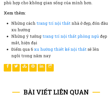
phù hợp cho không gian sống của mình hơn.
Xem thêm
:
Những cách
trang trí nội thất
nhà ở đẹp, đón đầu
xu hướng
Những ý tưởng
trang trí nội thất phòng ngủ
đẹp
mắt, hiện đại
Điểm qua 6
xu hướng thiết kế nội thất
sẽ lên
ngôi trong năm nay
BÀI VIẾT LIÊN QUAN