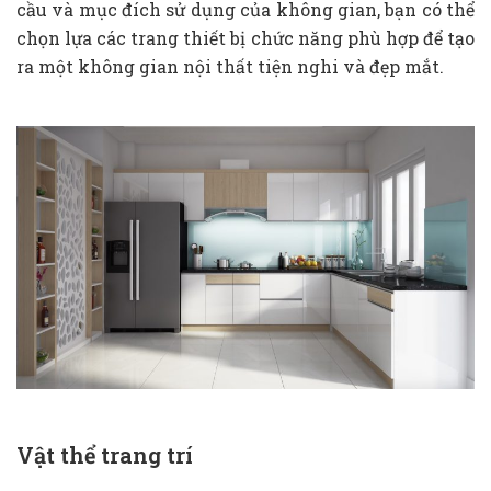
cầu và mục đích sử dụng của không gian, bạn có thể
chọn lựa các trang thiết bị chức năng phù hợp để tạo
ra một không gian nội thất tiện nghi và đẹp mắt.
Vật thể trang trí