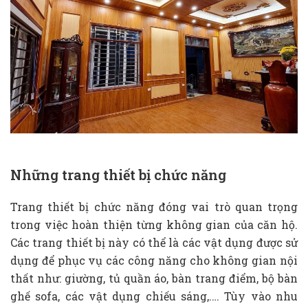
Những trang thiết bị chức năng
Trang thiết bị chức năng đóng vai trò quan trọng
trong việc hoàn thiện từng không gian của căn hộ.
Các trang thiết bị này có thể là các vật dụng được sử
dụng để phục vụ các công năng cho không gian nội
thất như: giường, tủ quần áo, bàn trang điểm, bộ bàn
ghế sofa, các vật dụng chiếu sáng,.… Tùy vào nhu