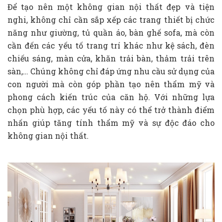
Để tạo nên một không gian nội thất đẹp và tiện
nghi, không chỉ cần sắp xếp các trang thiết bị chức
năng như giường, tủ quần áo, bàn ghế sofa, mà còn
cần đến các yếu tố trang trí khác như kệ sách, đèn
chiếu sáng, màn cửa, khăn trải bàn, thảm trải trên
sàn,… Chúng không chỉ đáp ứng nhu cầu sử dụng của
con người mà còn góp phần tạo nên thẩm mỹ và
phong cách kiến trúc của căn hộ. Với những lựa
chọn phù hợp, các yếu tố này có thể trở thành điểm
nhấn giúp tăng tính thẩm mỹ và sự độc đáo cho
không gian nội thất.