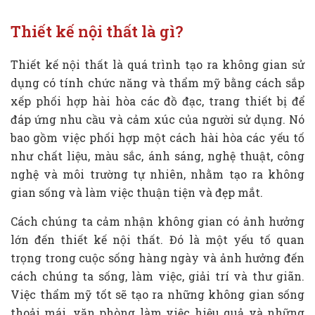
Thiết kế nội thất là gì?
Thiết kế nội thất là quá trình tạo ra không gian sử
dụng có tính chức năng và thẩm mỹ bằng cách sắp
xếp phối hợp hài hòa các đồ đạc, trang thiết bị để
đáp ứng nhu cầu và cảm xúc của người sử dụng. Nó
bao gồm việc phối hợp một cách hài hòa các yếu tố
như chất liệu, màu sắc, ánh sáng, nghệ thuật, công
nghệ và môi trường tự nhiên, nhằm tạo ra không
gian sống và làm việc thuận tiện và đẹp mắt.
Cách chúng ta cảm nhận không gian có ảnh hưởng
lớn đến thiết kế nội thất. Đó là một yếu tố quan
trọng trong cuộc sống hàng ngày và ảnh hưởng đến
cách chúng ta sống, làm việc, giải trí và thư giãn.
Việc thẩm mỹ tốt sẽ tạo ra những không gian sống
thoải mái, văn phòng làm việc hiệu quả và những