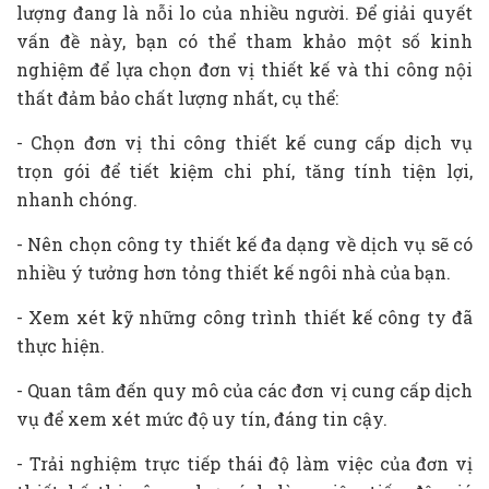
lượng đang là nỗi lo của nhiều người. Để giải quyết
vấn đề này, bạn có thể tham khảo một số kinh
nghiệm để lựa chọn đơn vị thiết kế và thi công nội
thất đảm bảo chất lượng nhất, cụ thể:
- Chọn đơn vị thi công thiết kế cung cấp dịch vụ
trọn gói để tiết kiệm chi phí, tăng tính tiện lợi,
nhanh chóng.
- Nên chọn công ty thiết kế đa dạng về dịch vụ sẽ có
nhiều ý tưởng hơn tỏng thiết kế ngôi nhà của bạn.
- Xem xét kỹ những công trình thiết kế công ty đã
thực hiện.
- Quan tâm đến quy mô của các đơn vị cung cấp dịch
vụ để xem xét mức độ uy tín, đáng tin cậy.
- Trải nghiệm trực tiếp thái độ làm việc của đơn vị