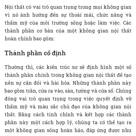
Nội thất có vai trò quan trọng trong mọi không gian
vì nó ảnh hưởng đến sự thoải mái, chức năng và
thẩm mỹ của môi trường sống hoặc làm việc. Các
thành phần cơ bản của một không gian nội thất
hoàn chỉnh bao gồm:
Thành phần cố định
Thường thì, các kiến trúc sư sẽ định hình một số
thành phần chính trong không gian nội thất để tạo
nên sự cân đối và hài hòa. Những thành phần này
bao gồm trần, cửa ra vào, sàn, tường và cửa sổ. Chúng
đóng vai trò quan trọng trong việc quyết định về
thẩm mỹ và màu sắc chủ đạo của không gian nội
thất. Bằng cách tinh chỉnh và kết hợp các thành
phần này một cách hợp lý, chúng ta có thể tạo ra
một không gian sống hoàn hảo, đáp ứng được nhu