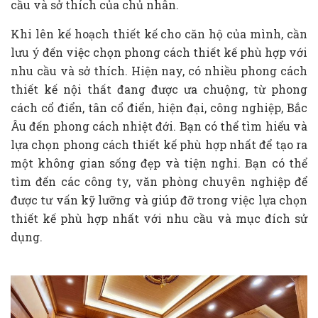
cầu và sở thích của chủ nhân.
Khi lên kế hoạch thiết kế cho căn hộ của mình, cần
lưu ý đến việc chọn phong cách thiết kế phù hợp với
nhu cầu và sở thích. Hiện nay, có nhiều phong cách
thiết kế nội thất đang được ưa chuộng, từ phong
cách cổ điển, tân cổ điển, hiện đại, công nghiệp, Bắc
Âu đến phong cách nhiệt đới. Bạn có thể tìm hiểu và
lựa chọn phong cách thiết kế phù hợp nhất để tạo ra
một không gian sống đẹp và tiện nghi. Bạn có thể
tìm đến các công ty, văn phòng chuyên nghiệp để
được tư vấn kỹ lưỡng và giúp đỡ trong việc lựa chọn
thiết kế phù hợp nhất với nhu cầu và mục đích sử
dụng.