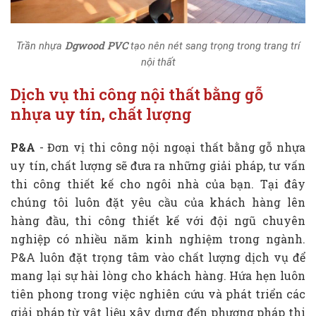
Dgwood PVC
Trần nhựa
tạo nên nét sang trọng trong trang trí
nội thất
Dịch vụ thi công nội thất bằng gỗ
nhựa uy tín, chất lượng
P&A
- Đơn vị thi công nội ngoại thất bằng gỗ nhựa
uy tín, chất lượng sẽ đưa ra những giải pháp, tư vấn
thi công thiết kế cho ngôi nhà của bạn. Tại đây
chúng tôi luôn đặt yêu cầu của khách hàng lên
hàng đầu, thi công thiết kế với đội ngũ chuyên
nghiệp có nhiều năm kinh nghiệm trong ngành.
P&A luôn đặt trọng tâm vào chất lượng dịch vụ để
mang lại sự hài lòng cho khách hàng. Hứa hẹn luôn
tiên phong trong việc nghiên cứu và phát triển các
giải pháp từ vật liệu xây dựng đến phương pháp thi