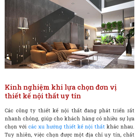
Kinh nghiệm khi lựa chọn đơn vị
thiết kế nội thất uy tín
Các công ty thiết kế nội thất đang phát triển rất
nhanh chóng, giúp cho khách hàng có nhiều sự lựa
chọn với
các xu hướng thiết kế nội thất
khác nhau.
Tuy nhiên, việc chọn được một địa chỉ uy tín, chất