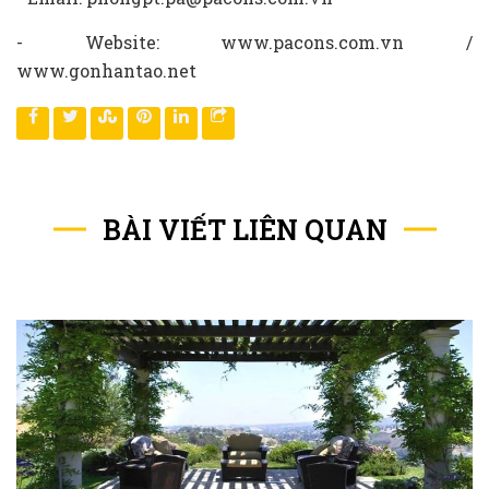
- Website: www.pacons.com.vn /
www.gonhantao.net
BÀI VIẾT LIÊN QUAN