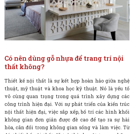
Có nên dùng gỗ nhựa để trang trí nội
thất không?
Thiết kế nội thất là sự kết hợp hoàn hảo giữa nghệ
thuật, mỹ thuật và khoa học kỹ thuật. Nó là yếu tố
vô cùng quan trọng trong quá trình xây dựng các
công trình hiện đại. Với sự phát triển của kiến trúc
nội thất hiện đại, việc sắp xếp, bố trí các hình khối
không gian đơn giản được đề cao để tạo ra sự hài
hòa, cân đối trong không gian sống và làm việc. Từ