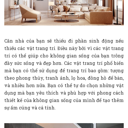
Căn nhà của bạn sẽ thiếu đi phần sinh động nếu
thiếu các vật trang trí. Điều này bởi vì các vật trang
trí có thể giúp cho không gian sống của bạn trông
đầy sức sống và đẹp hơn. Các vật trang trí phổ biến
mà bạn có thể sử dụng để trang trí bao gồm: tượng
theo phong thủy, tranh ảnh, lọ hoa, đồng hồ để bàn,
và nhiều hơn nữa. Bạn có thể tự do chọn những vật
dụng mà bạn yêu thích và phù hợp với phong cách
thiết kế của không gian sống của mình để tạo thêm
sự ấm cúng và cá tính.