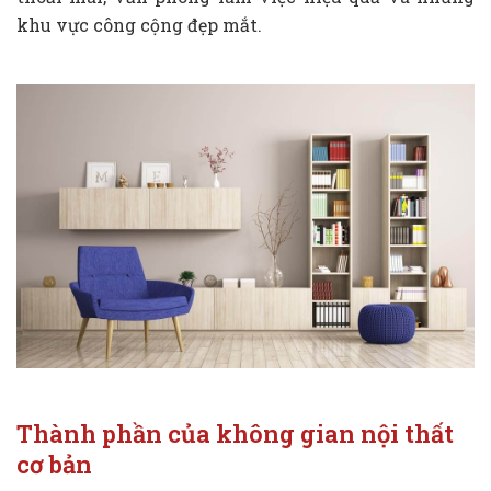
khu vực công cộng đẹp mắt.
Thành phần của không gian nội thất
cơ bản