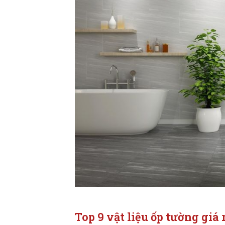
Top 9 vật liệu ốp tường gi