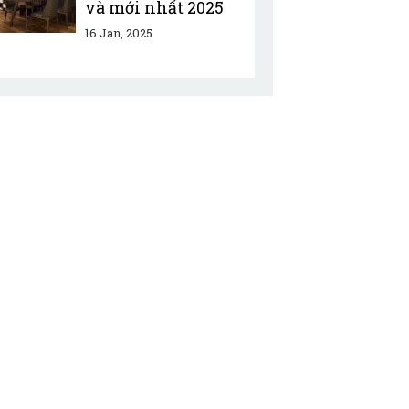
và mới nhất 2025
16 Jan, 2025