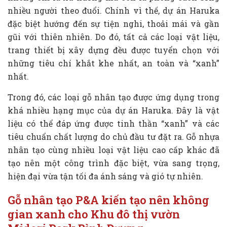
nhiều người theo đuổi. Chính vì thế, dự án Haruka
đặc biệt hướng đến sự tiện nghi, thoải mái và gần
gũi với thiên nhiên. Do đó, tất cả các loại vật liệu,
trang thiết bị xây dựng đều được tuyển chọn với
những tiêu chí khắt khe nhất, an toàn và “xanh”
nhất.
Trong đó, các loại gỗ nhân tạo được ứng dụng trong
khá nhiều hạng mục của dự án Haruka. Đây là vật
liệu có thể đáp ứng được tinh thần “xanh” và các
tiêu chuẩn chất lượng do chủ đầu tư đặt ra. Gỗ nhựa
nhân tạo cùng nhiều loại vật liệu cao cấp khác đã
tạo nên một công trình đặc biệt, vừa sang trọng,
hiện đại vừa tận tối đa ánh sáng và gió tự nhiên.
Gỗ nhân tạo P&A kiến tạo nên không
gian xanh cho Khu đô thị vườn