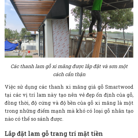
Các thanh lam gỗ xi măng được lắp đặt và sơn một
cách cẩn thận
Việc sử dụng các thanh xi măng giả gỗ Smartwood
tại các vị trí lam này tạo nên vẻ đẹp ổn định của gỗ,
đồng thời, độ cứng và độ bền của gỗ xi măng là một
trong những điểm mạnh mà khó có loại gỗ nhân tạo
nào có thể so sánh được.
Lắp đặt lam gỗ trang trí mặt tiền