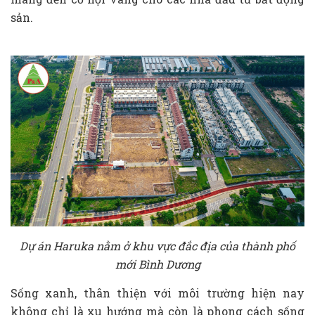
sản.
Dự án Haruka nằm ở khu vực đắc địa của thành phố
mới Bình Dương
Sống xanh, thân thiện với môi trường hiện nay
không chỉ là xu hướng mà còn là phong cách sống