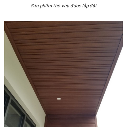
Sản phẩm thô vừa được lắp đặt