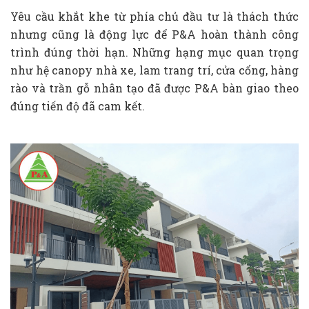
Yêu cầu khắt khe từ phía chủ đầu tư là thách thức
nhưng cũng là động lực để P&A hoàn thành công
trình đúng thời hạn. Những hạng mục quan trọng
như hệ canopy nhà xe, lam trang trí, cửa cổng, hàng
rào và trần gỗ nhân tạo đã được P&A bàn giao theo
đúng tiến độ đã cam kết.