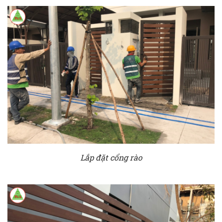
Lắp đặt cổng rào