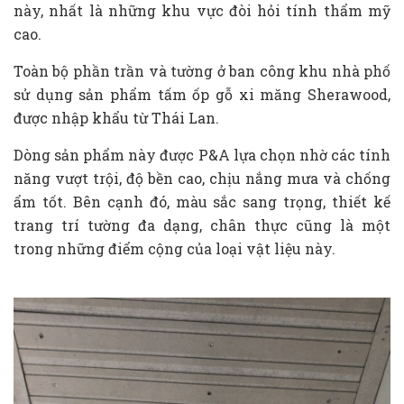
này, nhất là những khu vực đòi hỏi tính thẩm mỹ
cao.
Toàn bộ phần trần và tường ở ban công khu nhà phố
sử dụng sản phẩm tấm ốp gỗ xi măng Sherawood,
được nhập khẩu từ Thái Lan.
Dòng sản phẩm này được P&A lựa chọn nhờ các tính
năng vượt trội, độ bền cao, chịu nắng mưa và chống
ẩm tốt. Bên cạnh đó, màu sắc sang trọng, thiết kế
trang trí tường đa dạng, chân thực cũng là một
trong những điểm cộng của loại vật liệu này.