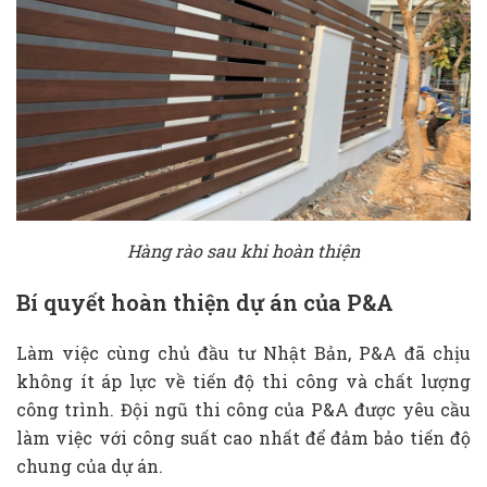
Hàng rào sau khi hoàn thiện
Bí quyết hoàn thiện dự án của P&A
Làm việc cùng chủ đầu tư Nhật Bản, P&A đã chịu
không ít áp lực về tiến độ thi công và chất lượng
công trình. Đội ngũ thi công của P&A được yêu cầu
làm việc với công suất cao nhất để đảm bảo tiến độ
chung của dự án.