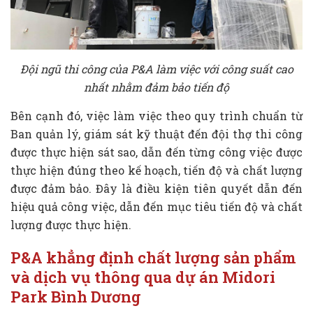
Đội ngũ thi công của P&A làm việc với công suất cao
nhất nhằm đảm bảo tiến độ
Bên cạnh đó, việc làm việc theo quy trình chuẩn từ
Ban quản lý, giám sát kỹ thuật đến đội thợ thi công
được thực hiện sát sao, dẫn đến từng công việc được
thực hiện đúng theo kế hoạch, tiến độ và chất lượng
được đảm bảo. Đây là điều kiện tiên quyết dẫn đến
hiệu quả công việc, dẫn đến mục tiêu tiến độ và chất
lượng được thực hiện.
P&A khẳng định chất lượng sản phẩm
và dịch vụ thông qua dự án Midori
Park Bình Dương