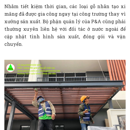
Nhằm tiết kiệm thời gian, các loại gỗ nhân tạo xi
măng đã được gia công ngay tại công trường thay vì
xưởng sản xuất. Bộ phận quản lý của P&A cũng phải
thường xuyên liên hệ với đối tác ở nước ngoài để
cập nhật tình hình sản xuất, đóng gói và vận
chuyển.