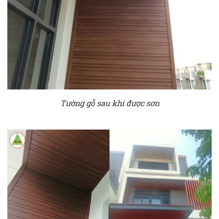
Tường gỗ sau khi được sơn