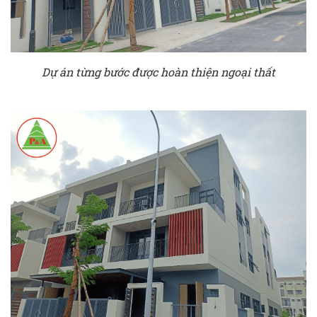
Dự án từng bước được hoàn thiện ngoại thất