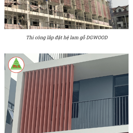
Thi công lắp đặt hệ lam gỗ DGWOOD