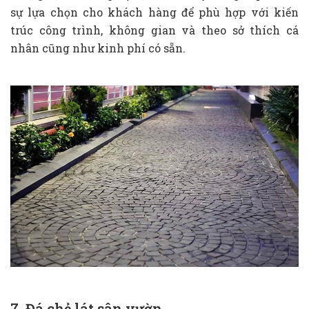
sự lựa chọn cho khách hàng để phù hợp với kiến
trúc công trình, không gian và theo sở thích cá
nhân cũng như kinh phí có sẵn.
7. Đá chẻ lát sân vườn