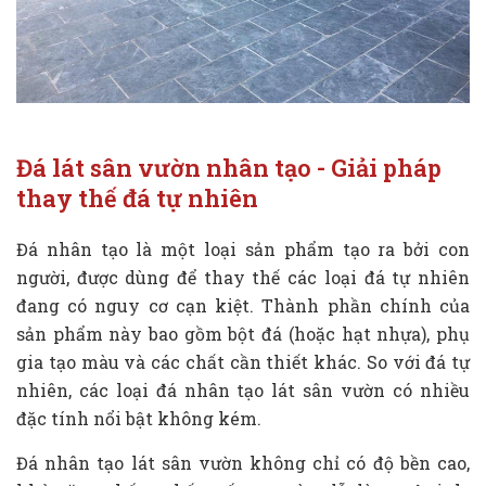
Đá lát sân vườn nhân tạo - Giải pháp
thay thế đá tự nhiên
Đá nhân tạo là một loại sản phẩm tạo ra bởi con
người, được dùng để thay thế các loại đá tự nhiên
đang có nguy cơ cạn kiệt. Thành phần chính của
sản phẩm này bao gồm bột đá (hoặc hạt nhựa), phụ
gia tạo màu và các chất cần thiết khác. So với đá tự
nhiên, các loại đá nhân tạo lát sân vườn có nhiều
đặc tính nổi bật không kém.
Đá nhân tạo lát sân vườn không chỉ có độ bền cao,