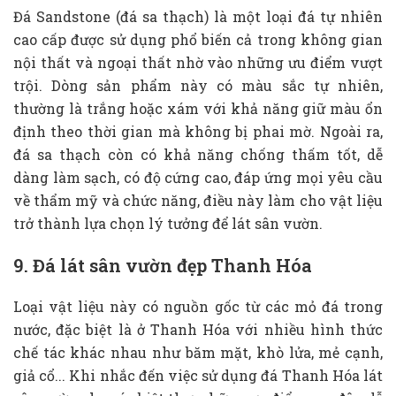
Đá Sandstone (đá sa thạch) là một loại đá tự nhiên
cao cấp được sử dụng phổ biến cả trong không gian
nội thất và ngoại thất nhờ vào những ưu điểm vượt
trội. Dòng sản phẩm này có màu sắc tự nhiên,
thường là trắng hoặc xám với khả năng giữ màu ổn
định theo thời gian mà không bị phai mờ. Ngoài ra,
đá sa thạch còn có khả năng chống thấm tốt, dễ
dàng làm sạch, có độ cứng cao, đáp ứng mọi yêu cầu
về thẩm mỹ và chức năng, điều này làm cho vật liệu
trở thành lựa chọn lý tưởng để lát sân vườn.
9. Đá lát sân vườn đẹp Thanh Hóa
Loại vật liệu này có nguồn gốc từ các mỏ đá trong
nước, đặc biệt là ở Thanh Hóa với nhiều hình thức
chế tác khác nhau như băm mặt, khò lửa, mẻ cạnh,
giả cổ... Khi nhắc đến việc sử dụng đá Thanh Hóa lát