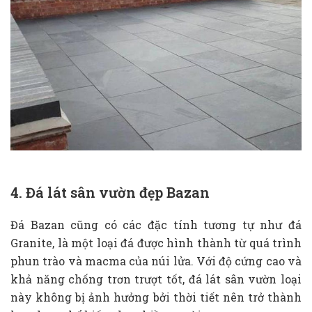
4. Đá lát sân vườn đẹp Bazan
Đá Bazan cũng có các đặc tính tương tự như đá
Granite, là một loại đá được hình thành từ quá trình
phun trào và macma của núi lửa. Với độ cứng cao và
khả năng chống trơn trượt tốt, đá lát sân vườn loại
này không bị ảnh hưởng bởi thời tiết nên trở thành