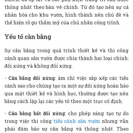
thống nhất theo bản vẽ chính. Từ đó tạo nên sự cá
nhân hóa cho khu vườn, hình thành nên chủ đề và
thể hiện rõ gu thẩm mỹ của chủ nhân công trình.
Yếu tố cần bằng
Sự cân bằng trong quá trình thiết kế và thi công
cảnh quan sân vườn được chia thành hai loại chính:
đối xứng và không đối xứng.
-
Cân bằng đối xứng
: ám chỉ việc sắp xếp các tiểu
cảnh sao cho chúng tạo ra một sự đối xứng hoàn hảo
qua mặt thiết kế và hình học, thường được tạo nên
bằng cách lặp lại các yếu tố theo một trục cố định.
-
Cân bằng bất đối xứng
: cho phép sáng tạo tự do
trong việc thi công
tiểu cảnh sân vườn
nhưng vẫn
phải đảm bảo sự cân bằng và thống nhất. Theo