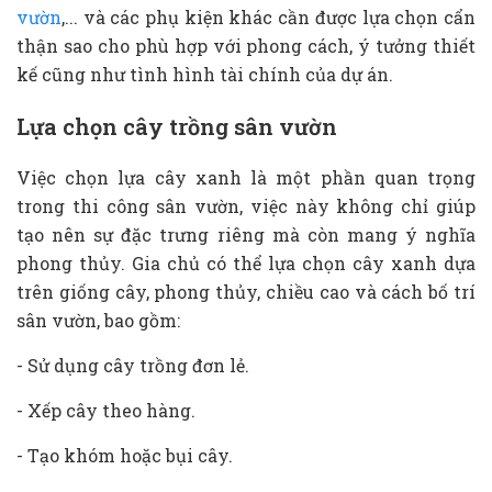
vườn
,... và các phụ kiện khác cần được lựa chọn cẩn
thận sao cho phù hợp với phong cách, ý tưởng thiết
kế cũng như tình hình tài chính của dự án.
Lựa chọn cây trồng sân vườn
Việc chọn lựa cây xanh là một phần quan trọng
trong thi công sân vườn, việc này không chỉ giúp
tạo nên sự đặc trưng riêng mà còn mang ý nghĩa
phong thủy. Gia chủ có thể lựa chọn cây xanh dựa
trên giống cây, phong thủy, chiều cao và cách bố trí
sân vườn, bao gồm:
- Sử dụng cây trồng đơn lẻ.
- Xếp cây theo hàng.
- Tạo khóm hoặc bụi cây.