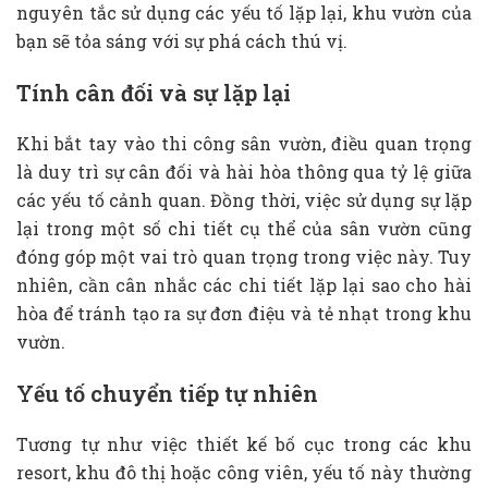
nguyên tắc sử dụng các yếu tố lặp lại, khu vườn của
bạn sẽ tỏa sáng với sự phá cách thú vị.
Tính cân đối và sự lặp lại
Khi bắt tay vào thi công sân vườn, điều quan trọng
là duy trì sự cân đối và hài hòa thông qua tỷ lệ giữa
các yếu tố cảnh quan. Đồng thời, việc sử dụng sự lặp
lại trong một số chi tiết cụ thể của sân vườn cũng
đóng góp một vai trò quan trọng trong việc này. Tuy
nhiên, cần cân nhắc các chi tiết lặp lại sao cho hài
hòa để tránh tạo ra sự đơn điệu và tẻ nhạt trong khu
vườn.
Yếu tố chuyển tiếp tự nhiên
Tương tự như việc thiết kế bố cục trong các khu
resort, khu đô thị hoặc công viên, yếu tố này thường