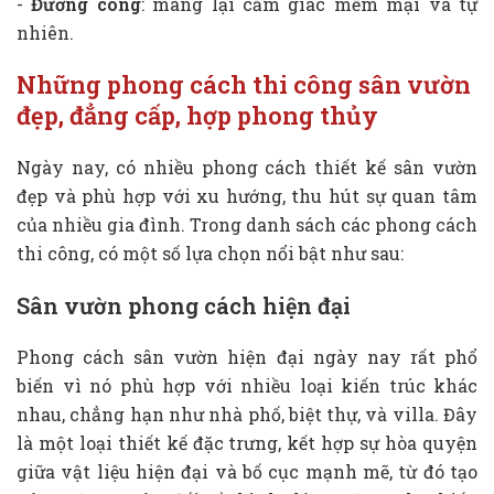
-
Đường cong
: mang lại cảm giác mềm mại và tự
nhiên.
Những phong cách thi công sân vườn
đẹp, đẳng cấp, hợp phong thủy
Ngày nay, có nhiều phong cách thiết kế sân vườn
đẹp và phù hợp với xu hướng, thu hút sự quan tâm
của nhiều gia đình. Trong danh sách các phong cách
thi công, có một số lựa chọn nổi bật như sau:
Sân vườn phong cách hiện đại
Phong cách sân vườn hiện đại ngày nay rất phổ
biến vì nó phù hợp với nhiều loại kiến trúc khác
nhau, chẳng hạn như nhà phố, biệt thự, và villa. Đây
là một loại thiết kế đặc trưng, kết hợp sự hòa quyện
giữa vật liệu hiện đại và bố cục mạnh mẽ, từ đó tạo