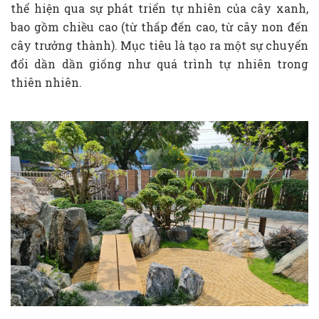
thể hiện qua sự phát triển tự nhiên của cây xanh,
bao gồm chiều cao (từ thấp đến cao, từ cây non đến
cây trưởng thành). Mục tiêu là tạo ra một sự chuyển
đổi dần dần giống như quá trình tự nhiên trong
thiên nhiên.