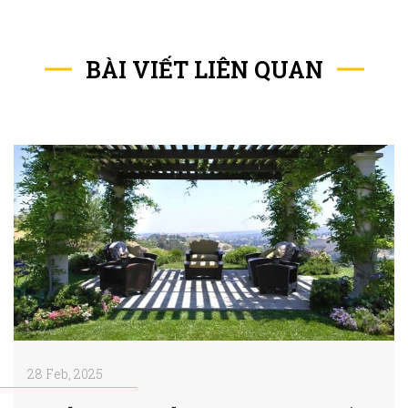
BÀI VIẾT LIÊN QUAN
28 Feb, 2025