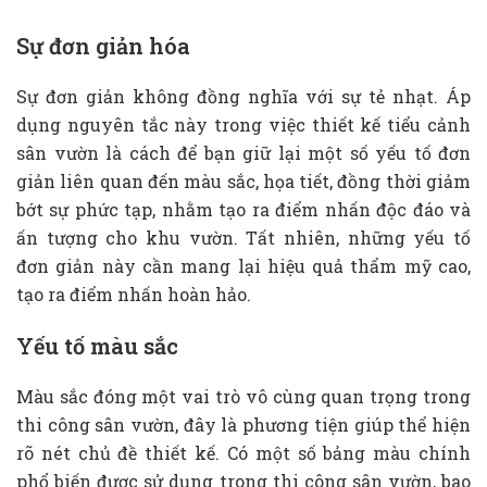
Sự đơn giản hóa
Sự đơn giản không đồng nghĩa với sự tẻ nhạt. Áp
dụng nguyên tắc này trong việc thiết kế tiểu cảnh
sân vườn là cách để bạn giữ lại một số yếu tố đơn
giản liên quan đến màu sắc, họa tiết, đồng thời giảm
bớt sự phức tạp, nhằm tạo ra điểm nhấn độc đáo và
ấn tượng cho khu vườn. Tất nhiên, những yếu tố
đơn giản này cần mang lại hiệu quả thẩm mỹ cao,
tạo ra điểm nhấn hoàn hảo.
Yếu tố màu sắc
Màu sắc đóng một vai trò vô cùng quan trọng trong
thi công sân vườn, đây là phương tiện giúp thể hiện
rõ nét chủ đề thiết kế. Có một số bảng màu chính
phổ biến được sử dụng trong thi công sân vườn, bao