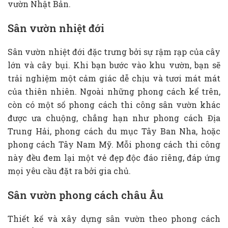
vườn Nhật Bản.
Sân vườn nhiệt đới
Sân vườn nhiệt đới đặc trưng bởi sự rậm rạp của cây
lớn và cây bụi. Khi bạn bước vào khu vườn, bạn sẽ
trải nghiệm một cảm giác dễ chịu và tươi mát mát
của thiên nhiên. Ngoài những phong cách kể trên,
còn có một số phong cách thi công sân vườn khác
được ưa chuộng, chẳng hạn như phong cách Địa
Trung Hải, phong cách du mục Tây Ban Nha, hoặc
phong cách Tây Nam Mỹ. Mỗi phong cách thi công
này đều đem lại một vẻ đẹp độc đáo riêng, đáp ứng
mọi yêu cầu đặt ra bởi gia chủ.
Sân vườn phong cách châu Âu
Thiết kế và xây dựng sân vườn theo phong cách