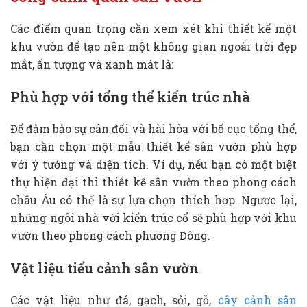
Các điểm quan trọng cần xem xét khi thiết kế một
khu vườn để tạo nên một không gian ngoài trời đẹp
mắt, ấn tượng và xanh mát là:
Phù hợp với tổng thể kiến trúc nhà
Đế đảm bảo sự cân đối và hài hòa với bố cục tổng thể,
bạn cần chọn một mẫu thiết kế sân vườn phù hợp
với ý tưởng và diện tích. Ví dụ, nếu bạn có một biệt
thự hiện đại thì thiết kế sân vườn theo phong cách
châu Âu có thể là sự lựa chọn thích hợp. Ngược lại,
những ngôi nhà với kiến trúc cổ sẽ phù hợp với khu
vườn theo phong cách phương Đông.
Vật liệu tiểu cảnh sân vườn
Các vật liệu như đá, gạch, sỏi, gỗ,
cây cảnh sân