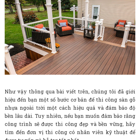
Như vậy thông qua bài viết trên, chúng tôi đã giới
hiệu đến bạn một số bước cơ bản để thi công sàn gỗ
nhựa ngoài trời một cách hiệu quả và đảm bảo độ
bền lâu dài. Tuy nhiên, nếu bạn muốn đảm bảo rằng
công trình sẽ được thi công đẹp và bền vững, hãy
tìm đến đơn vị thi công có nhân viên kỹ thuật để