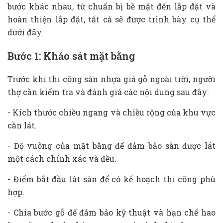
bước khác nhau, từ chuẩn bị bề mặt đến lắp đặt và
hoàn thiện lắp đặt, tất cả sẽ được trình bày cụ thể
dưới đây.
Bước 1: Khảo sát mặt bằng
Trước khi thi công sàn nhựa giả gỗ ngoài trời, người
thợ cần kiểm tra và đánh giá các nội dung sau đây:
- Kích thước chiều ngang và chiều rộng của khu vực
cần lát.
- Độ vuông của mặt bằng để đảm bảo sàn được lát
một cách chính xác và đều.
- Điểm bắt đầu lát sàn để có kế hoạch thi công phù
hợp.
- Chia bước gỗ để đảm bảo kỹ thuật và hạn chế hao