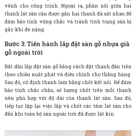
vênh cho công trình. Ngoài ra, phần nối giữa hai
thanh lát sàn cần được gắn hai thanh đà sát nhau để
đảm bảo tính vững chắc và tránh tình trạng sàn bị
gãy khi đè nặng.
Bước 3: Tiến hành lắp đặt sàn gỗ nhựa giả
gỗ ngoài trời
Bắt đầu lắp đặt sàn gỗ bằng cách đặt thanh đầu tiên
theo chiều xuất phát và điều chỉnh cho thẳng hàng.
Sau đó, cố định thanh lam bằng chốt kết nối. Để đảm
bảo tính chắc chắn, số lượng chốt trên mỗi thanh
nên phù hợp với độ dài của thanh lát sàn. Sau đó,
tiếp tục lặp lại việc lắp và chốt các tấm lát sàn cho
đến khi toàn bộ sàn ngoài trời đã được lát kín.