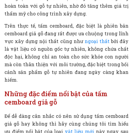
hoàn toàn với gỗ tự nhiên, nhờ đó tăng thêm giá trị
thẩm mỹ cho công trình xây dựng.
Trên thực tế, tấm cemboard, đặc biệt là phiên bản
cemboard giả gỗ đang rất được ưa chuộng trong lĩnh
vực xây dựng nội thất cũng như
ngoại thất
bởi đây
là vật liệu có nguồn gốc tự nhiên, không chứa chất
độc hại, không chỉ an toàn cho sức khỏe con người
mà còn thân thiện với môi trường, đặc biệt trong bối
cảnh sản phẩm gỗ tự nhiên đang ngày càng khan
hiếm.
Những đặc điểm nổi bật của tấm
cemboard giả gỗ
Để dễ dàng cân nhắc có nên sử dụng tấm cemboard
giả gỗ hay không thì hãy cùng chúng tôi tìm hiểu
ưu điểm nổi bật của loại
vật liệu mới
này ngay sau