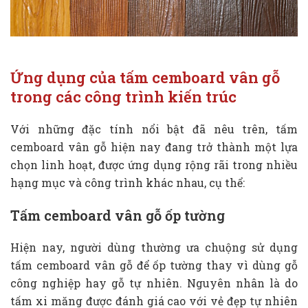
Ứng dụng của tấm cemboard vân gỗ
trong các công trình kiến trúc
Với những đặc tính nổi bật đã nêu trên, tấm
cemboard vân gỗ hiện nay đang trở thành một lựa
chọn linh hoạt, được ứng dụng rộng rãi trong nhiều
hạng mục và công trình khác nhau, cụ thể:
Tấm cemboard vân gỗ ốp tường
Hiện nay, người dùng thường ưa chuộng sử dụng
tấm cemboard vân gỗ để ốp tường thay vì dùng gỗ
công nghiệp hay gỗ tự nhiên. Nguyên nhân là do
tấm xi măng được đánh giá cao với vẻ đẹp tự nhiên