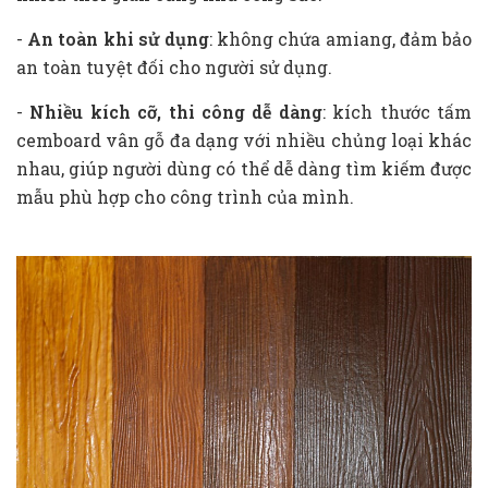
-
An toàn khi sử dụng
: không chứa amiang, đảm bảo
an toàn tuyệt đối cho người sử dụng.
-
Nhiều kích cỡ, thi công dễ dàng
: kích thước tấm
cemboard vân gỗ đa dạng với nhiều chủng loại khác
nhau, giúp người dùng có thể dễ dàng tìm kiếm được
mẫu phù hợp cho công trình của mình.