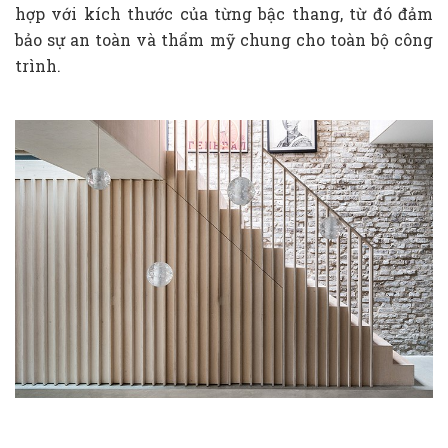
hợp với kích thước của từng bậc thang, từ đó đảm
bảo sự an toàn và thẩm mỹ chung cho toàn bộ công
trình.