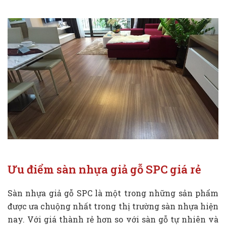
Ưu điểm sàn nhựa giả gỗ SPC giá rẻ
Sàn nhựa giả gỗ SPC là một trong những sản phẩm
được ưa chuộng nhất trong thị trường sàn nhựa hiện
nay. Với giá thành rẻ hơn so với sàn gỗ tự nhiên và