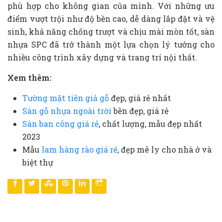
phù hợp cho không gian của mình. Với những ưu
điểm vượt trội như độ bền cao, dễ dàng lắp đặt và vệ
sinh, khả năng chống trượt và chịu mài mòn tốt, sàn
nhựa SPC đã trở thành một lựa chọn lý tưởng cho
nhiều công trình xây dựng và trang trí nội thất.
Xem thêm:
Tường mặt tiền giả gỗ
đẹp, giá rẻ nhất
Sàn gỗ nhựa ngoài trời
bền đẹp, giá rẻ
Sàn ban công giá rẻ
, chất lượng, mẫu đẹp nhất
2023
Mẫu
lam hàng rào giá rẻ
, đẹp mê ly cho nhà ở và
biệt thự