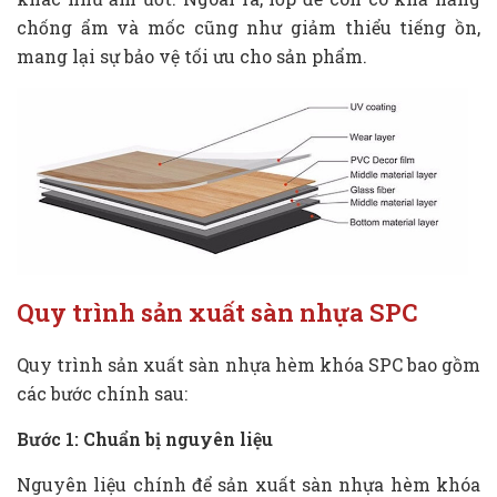
chống ẩm và mốc cũng như giảm thiểu tiếng ồn,
mang lại sự bảo vệ tối ưu cho sản phẩm.
Quy trình sản xuất sàn nhựa SPC
Quy trình sản xuất sàn nhựa hèm khóa SPC bao gồm
các bước chính sau:
Bước 1: Chuẩn bị nguyên liệu
Nguyên liệu chính để sản xuất sàn nhựa hèm khóa