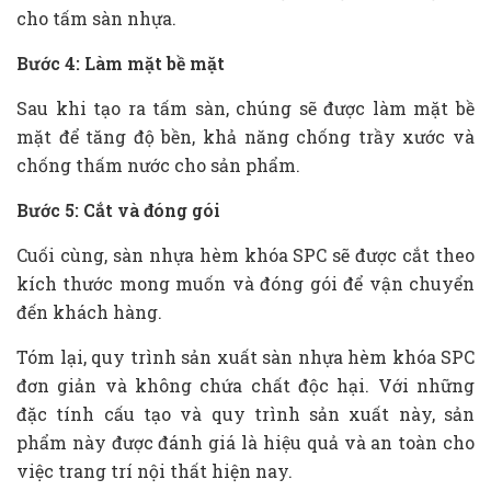
cho tấm sàn nhựa.
Bước 4: Làm mặt bề mặt
Sau khi tạo ra tấm sàn, chúng sẽ được làm mặt bề
mặt để tăng độ bền, khả năng chống trầy xước và
chống thấm nước cho sản phẩm.
Bước 5: Cắt và đóng gói
Cuối cùng, sàn nhựa hèm khóa SPC sẽ được cắt theo
kích thước mong muốn và đóng gói để vận chuyển
đến khách hàng.
Tóm lại, quy trình sản xuất sàn nhựa hèm khóa SPC
đơn giản và không chứa chất độc hại. Với những
đặc tính cấu tạo và quy trình sản xuất này, sản
phẩm này được đánh giá là hiệu quả và an toàn cho
việc trang trí nội thất hiện nay.