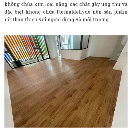
không chứa kim loại nặng, các chất gây ung thư và
đặc biệt không chứa Formaldehyde nên sản phẩm
rất thân thiện với người dùng và môi trường.