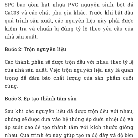
SPC bao gồm hạt nhựa PVC nguyên sinh, bột đá
CaC03 và các chất phụ gia khác. Trước khi bắt đầu
quá trình sản xuất, các nguyên liệu này phải được
kiểm tra và chuẩn bị đúng tỷ lệ theo yêu cầu của
nhà sản xuất.
Bước 2: Trộn nguyên liệu
Các thành phần sẽ được trộn đều với nhau theo tỷ lệ
của nhà sản xuất. Việc trộn nguyên liệu này là quan
trọng để đảm bảo chất lượng của sản phẩm cuối
cùng.
Bước 3: Ép tạo thành tấm sàn
Sau khi các nguyên liệu đã được trộn đều với nhau,
chúng sẽ được đưa vào hệ thống ép dưới nhiệt độ và
áp suất cao để tạo thành tấm với kích thước giống
nhau. Quá trình ép này giúp tạo ra độ dày và độ bền