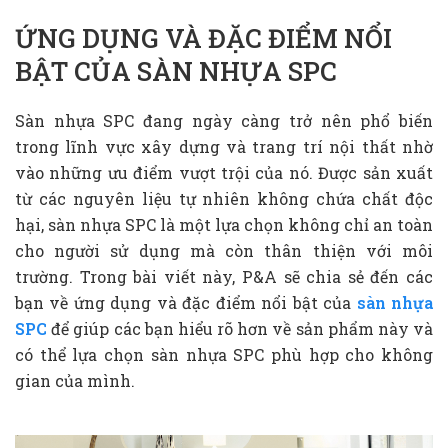
ỨNG DỤNG VÀ ĐẶC ĐIỂM NỔI
BẬT CỦA SÀN NHỰA SPC
Sàn nhựa SPC đang ngày càng trở nên phổ biến
trong lĩnh vực xây dựng và trang trí nội thất nhờ
vào những ưu điểm vượt trội của nó. Được sản xuất
từ các nguyên liệu tự nhiên không chứa chất độc
hại, sàn nhựa SPC là một lựa chọn không chỉ an toàn
cho người sử dụng mà còn thân thiện với môi
trường. Trong bài viết này, P&A sẽ chia sẻ đến các
bạn về ứng dụng và đặc điểm nổi bật của
sàn nhựa
SPC
để giúp các bạn hiểu rõ hơn về sản phẩm này và
có thể lựa chọn sàn nhựa SPC phù hợp cho không
gian của mình.