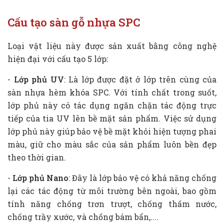
Cấu tạo sàn gỗ nhựa SPC
Loại vật liệu này được sản xuất bằng công nghệ
hiện đại với cấu tạo 5 lớp:
-
Lớp phủ UV
: Là lớp được đặt ở lớp trên cùng của
sàn nhựa hèm khóa SPC. Với tính chất trong suốt,
lớp phủ này có tác dụng ngăn chặn tác động trực
tiếp của tia UV lên bề mặt sản phẩm. Việc sử dụng
lớp phủ này giúp bảo vệ bề mặt khỏi hiện tượng phai
màu, giữ cho màu sắc của sản phẩm luôn bền đẹp
theo thời gian.
-
Lớp phủ Nano
: Đây là lớp bảo vệ có khả năng chống
lại các tác động từ môi trường bên ngoài, bao gồm
tính năng chống trơn trượt, chống thấm nước,
chống trầy xước, và chống bám bẩn,....