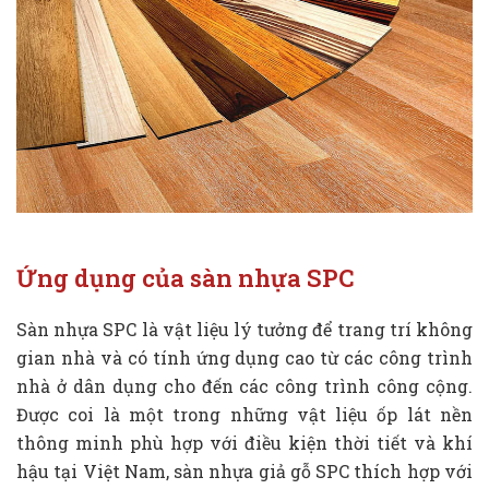
Ứng dụng của sàn nhựa SPC
Sàn nhựa SPC là vật liệu lý tưởng để trang trí không
gian nhà và có tính ứng dụng cao từ các công trình
nhà ở dân dụng cho đến các công trình công cộng.
Được coi là một trong những vật liệu ốp lát nền
thông minh phù hợp với điều kiện thời tiết và khí
hậu tại Việt Nam, sàn nhựa giả gỗ SPC thích hợp với