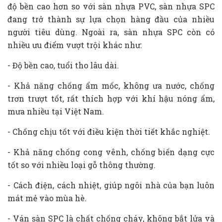
độ bền cao hơn so với sàn nhựa PVC, sàn nhựa SPC
đang trở thành sự lựa chọn hàng đầu của nhiều
người tiêu dùng. Ngoài ra, sàn nhựa SPC còn có
nhiều ưu điểm vượt trội khác như:
- Độ bền cao, tuổi tho lâu dài.
- Khả năng chống ẩm mốc, không ưa nước, chống
trơn trượt tốt, rất thích hợp với khí hậu nóng ẩm,
mưa nhiều tại Việt Nam.
- Chống chịu tốt với điều kiện thời tiết khắc nghiệt.
- Khả năng chống cong vênh, chống biến dạng cực
tốt so với nhiều loại gỗ thông thường.
- Cách điện, cách nhiệt, giúp ngôi nhà của bạn luôn
mát mẻ vào mùa hè.
- Ván sàn SPC là chất chống cháy, không bắt lửa và