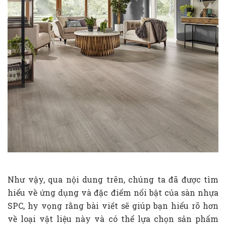
Như vậy, qua nội dung trên, chúng ta đã được tìm
hiểu về ứng dụng và đặc điểm nổi bật của sàn nhựa
SPC, hy vọng rằng bài viết sẽ giúp bạn hiểu rõ hơn
về loại vật liệu này và có thể lựa chọn sản phẩm