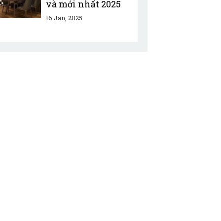
và mới nhất 2025
16 Jan, 2025