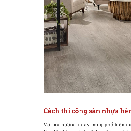
Cách thi công sàn nhựa hè
Với xu hướng ngày càng phổ biến củ