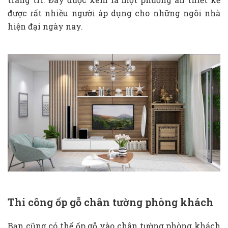
được rất nhiều người áp dụng cho những ngôi nhà
hiện đại ngày nay.
Thi công ốp gỗ chân tường phòng khách
Bạn cũng có thể ốp gỗ vào chân tường phòng khách