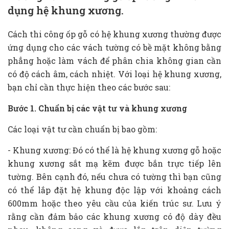
dụng hệ khung xương.
Cách thi công ốp gỗ có hệ khung xương thường được
ứng dụng cho các vách tường có bề mặt không bằng
phẳng hoặc làm vách để phân chia không gian cần
có độ cách âm, cách nhiệt. Với loại hệ khung xương,
bạn chỉ cần thực hiện theo các bước sau:
Bước 1. Chuẩn bị các vật tư và khung xương
Các loại vật tư cần chuẩn bị bao gồm:
- Khung xương: Đó có thể là hệ khung xương gỗ hoặc
khung xương sắt mạ kẽm được bắn trực tiếp lên
tường. Bên cạnh đó, nếu chưa có tường thì bạn cũng
có thể lắp đặt hệ khung độc lập với khoảng cách
600mm hoặc theo yêu cầu của kiến trúc sư. Lưu ý
rằng cần đảm bảo các khung xương có độ dày đều