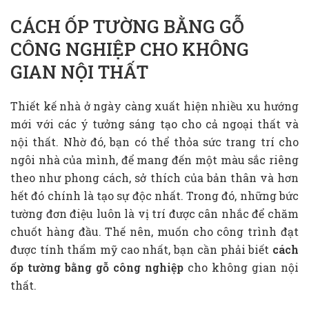
CÁCH ỐP TƯỜNG BẰNG GỖ
CÔNG NGHIỆP CHO KHÔNG
GIAN NỘI THẤT
Thiết kế nhà ở ngày càng xuất hiện nhiều xu hướng
mới với các ý tưởng sáng tạo cho cả ngoại thất và
nội thất. Nhờ đó, bạn có thể thỏa sức trang trí cho
ngôi nhà của mình, để mang đến một màu sắc riêng
theo như phong cách, sở thích của bản thân và hơn
hết đó chính là tạo sự độc nhất. Trong đó, những bức
tường đơn điệu luôn là vị trí được cân nhắc để chăm
chuốt hàng đầu. Thế nên, muốn cho công trình đạt
được tính thẩm mỹ cao nhất, bạn cần phải biết
cách
ốp tường bằng gỗ công nghiệp
cho không gian nội
thất.