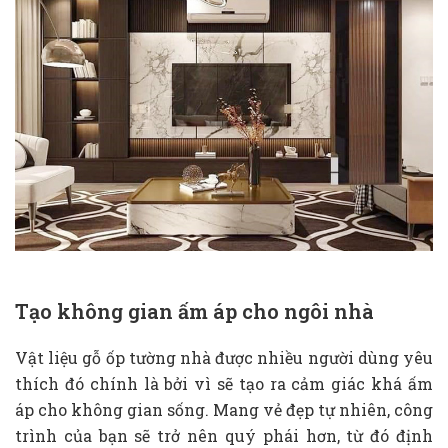
Tạo không gian ấm áp cho ngôi nhà
Vật liệu gỗ ốp tường nhà được nhiều người dùng yêu
thích đó chính là bởi vì sẽ tạo ra cảm giác khá ấm
áp cho không gian sống. Mang vẻ đẹp tự nhiên, công
trình của bạn sẽ trở nên quý phái hơn, từ đó định