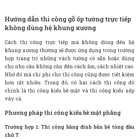
Hướng dẫn thi công gỗ ốp tường trực tiếp
không dùng hệ khung xương
Cách thi công trực tiếp mà không dùng đến hệ
khung xương thường sẽ được ứng dụng trong trường
hợp trang trí những vách tường có sẵn hoặc dùng
cho nhu cầu không cần đến cách âm, cách nhiệt cao.
Nhờ đó mà chi phí cho thi công cũng được tiết kiệm
hơn rất nhiều. Trong đó, có hai cách thi công đó
chính là thi công kiểu bề mặt và thi công kiểu xếp
vây cá.
Phương pháp thi công kiểu bề mặt phẳng
Trường hợp 1: Thi công bằng đinh bắn bê tông đầu
chữ T