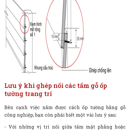
Lưu ý khi ghép nối các tấm gỗ ốp
tường trang trí
Bên cạnh việc nắm được cách ốp tường bằng gỗ
công nghiệp, bạn còn phải biết một vài lưu ý sau:
- Với những vị trí nối giữa tấm mặt phẳng hoặc