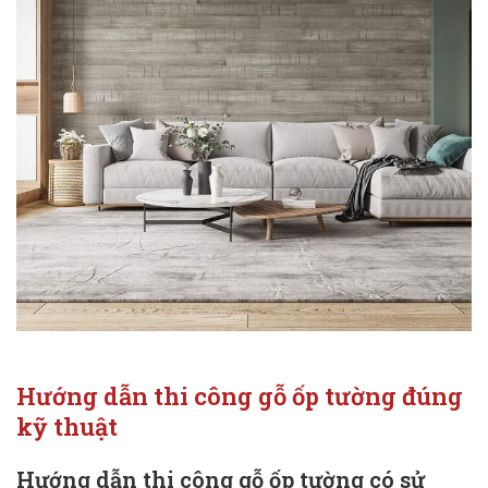
Hướng dẫn thi công gỗ ốp tường đúng
kỹ thuật
Hướng dẫn thi công gỗ ốp tường có sử