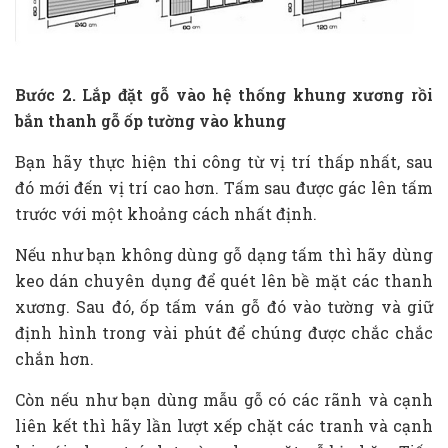
Bước 2. Lắp đặt gỗ vào hệ thống khung xương rồi
bắn thanh gỗ ốp tường vào khung
Bạn hãy thực hiện thi công từ vị trí thấp nhất, sau
đó mới đến vị trí cao hơn. Tấm sau được gác lên tấm
trước với một khoảng cách nhất định.
Nếu như bạn không dùng gỗ dạng tấm thì hãy dùng
keo dán chuyên dụng để quét lên bề mặt các thanh
xương. Sau đó, ốp tấm ván gỗ đó vào tường và giữ
định hình trong vài phút để chúng được chắc chắc
chắn hơn.
Còn nếu như bạn dùng mẫu gỗ có các rãnh và cạnh
liên kết thì hãy lần lượt xếp chặt các tranh và cạnh