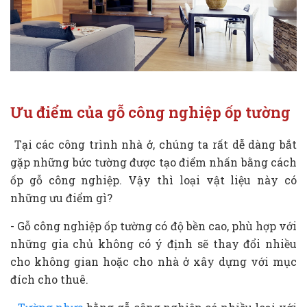
Ưu điểm của gỗ công nghiệp ốp tường
Tại các công trình nhà ở, chúng ta rất dễ dàng bắt
gặp những bức tường được tạo điểm nhấn bằng cách
ốp gỗ công nghiệp. Vậy thì loại vật liệu này có
những ưu điểm gì?
- Gỗ công nghiệp ốp tường có độ bền cao, phù hợp với
những gia chủ không có ý định sẽ thay đổi nhiều
cho không gian hoặc cho nhà ở xây dựng với mục
đích cho thuê.