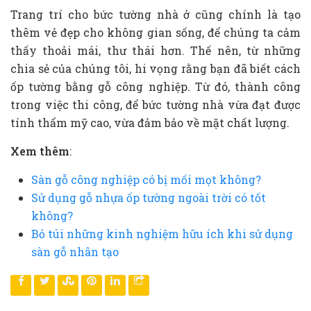
Trang trí cho bức tường nhà ở cũng chính là tạo
thêm vẻ đẹp cho không gian sống, để chúng ta cảm
thấy thoải mái, thư thái hơn. Thế nên, từ những
chia sẻ của chúng tôi, hi vọng rằng bạn đã biết cách
ốp tường bằng gỗ công nghiệp. Từ đó, thành công
trong việc thi công, để bức tường nhà vừa đạt được
tính thẩm mỹ cao, vừa đảm bảo về mặt chất lượng.
Xem thêm
:
Sàn gỗ công nghiệp có bị mối mọt không?
Sử dụng gỗ nhựa ốp tường ngoài trời có tốt
không?
Bỏ túi những kinh nghiệm hữu ích khi sử dụng
sàn gỗ nhân tạo