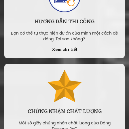
HƯỚNG DẪN THI CÔNG
Bạn có thể tự thực hiện dự án của mình một cách dễ
dàng. Tại sao không?
Xem chi tiết
CHỨNG NHẬN CHẤT LƯỢNG
Một số giấy chứng nhận chất lượng của Dòng