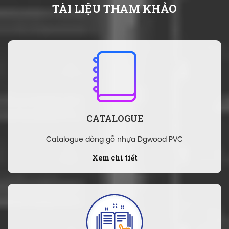
TÀI LIỆU THAM KHẢO
CATALOGUE
Catalogue dòng gỗ nhựa Dgwood PVC
Xem chi tiết