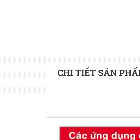
CHI TIẾT SẢN PH