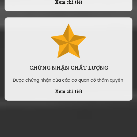
Xem chi tiết
CHỨNG NHẬN CHẤT LƯỢNG
Được chứng nhận của các cơ quan có thẩm quyền
Xem chi tiết