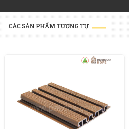
CÁC SẢN PHẨM TƯƠNG TỰ