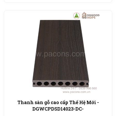
Thanh sàn gỗ cao cấp Thế Hệ Mới -
DGWCPDSD14023-DC-