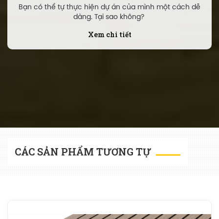
Bạn có thể tự thực hiện dự án của mình một cách dễ
dàng. Tại sao không?
Xem chi tiết
CÁC SẢN PHẨM TƯƠNG TỰ