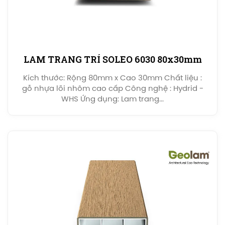
LAM TRANG TRÍ SOLEO 6030 80x30mm
Kích thước: Rộng 80mm x Cao 30mm Chất liệu :
gỗ nhựa lõi nhôm cao cấp Công nghệ : Hydrid -
WHS Ứng dụng: Lam trang...