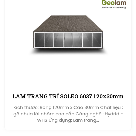
LAM TRANG TRÍ SOLEO 6037 120x30mm
Kích thước: Rộng 120mm x Cao 30mm Chất liệu :
gỗ nhựa lõi nhôm cao cấp Công nghệ : Hydrid -
WHS Ứng dụng: Lam trang...