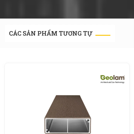
CÁC SẢN PHẨM TƯƠNG TỰ