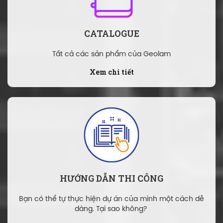
CATALOGUE
Tất cả các sản phẩm của Geolam
Xem chi tiết
HƯỚNG DẪN THI CÔNG
Bạn có thể tự thực hiện dự án của mình một cách dễ
dàng. Tại sao không?