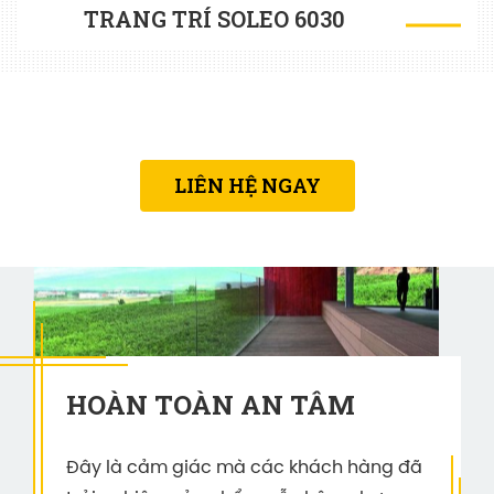
TRANG TRÍ SOLEO 6030
LIÊN HỆ NGAY
HOÀN TOÀN AN TÂM
Đây là cảm giác mà các khách hàng đã